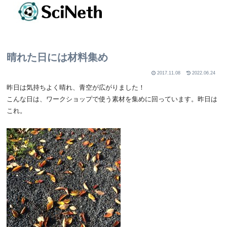
晴れた日には材料集め
2017.11.08
2022.06.24
昨日は気持ちよく晴れ、青空が広がりました！
こんな日は、ワークショップで使う素材を集めに回っています。昨日は
これ。