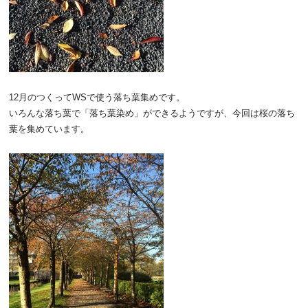
12月のつくってWSで使う落ち葉集めです。
いろんな落ち葉で「落ち葉染め」ができるようですが、今回は桜の落ち
葉を集めています。