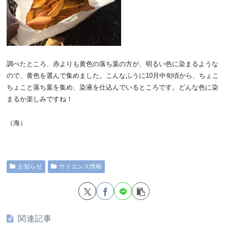
調べたところ、赤よりも黄色の落ち葉の方が、明るい色に染まるような
ので、黄色を選んで集めました。こんなふうに10月中旬頃から、ちょこ
ちょこと落ち葉を集め、染液を仕込んでいるところです。どんな色に染
まるか楽しみですね！
（海）
お知らせ
サイエンス情報
関連記事