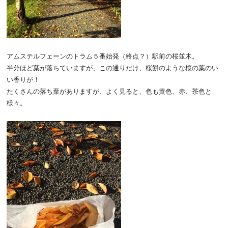
アムステルフェーンのトラム５番始発（終点？）駅前の桜並木。
半分ほど葉が落ちていますが、この通りだけ、桜餅のような桜の葉のい
い香りが！
たくさんの落ち葉がありますが、よく見ると、色も黄色、赤、茶色と
様々。