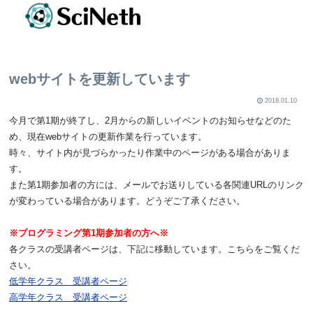
webサイトを更新しています
2018.01.10
今月で第1期が終了し、2月からの新しいイベントのお知らせなどのた
め、現在webサイトの更新作業を行っています。
時々、サイト内が見づらかったり作業中のページがある場合がありま
す。
また第1期参加者の方には、メールでお送りしている各関連URLのリンク
が変わっている場合があります。どうぞご了承ください。
※プログラミング第1期参加者の方へ※
各クラスの受講者ページは、下記に移動しています。こちらをご覧くだ
さい。
低学年クラス 受講者ページ
高学年クラス 受講者ページ