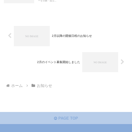
ーを分解・組立...
2月以降の開催日程のお知らせ
2月のイベント募集開始しました
ホーム
お知らせ
PAGE TOP