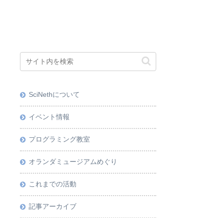
SciNethについて
イベント情報
プログラミング教室
オランダミュージアムめぐり
これまでの活動
記事アーカイブ