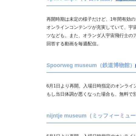
再開時期は未定の様子だけど、1年間有効
オンラインコンテンツが充実していて、宇
ツなども。また、オランダ人宇宙飛行士の
回答する動画を毎週配信。
Spoorweg museum（鉄道博物館）
6月1日より再開。入場日時指定のオンライ
もし当日体調が悪くなった場合も、無料で
nijntje museum（ミッフィーミ