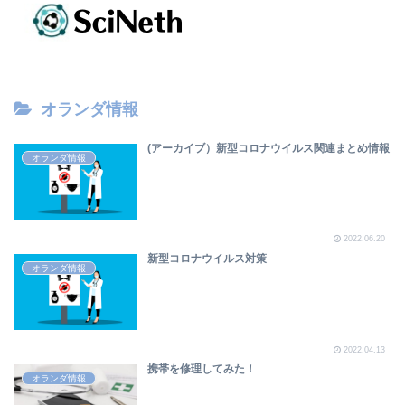
オランダ情報
(アーカイブ）新型コロナウイルス関連まとめ情報
オランダ情報
2022.06.20
新型コロナウイルス対策
オランダ情報
2022.04.13
携帯を修理してみた！
オランダ情報