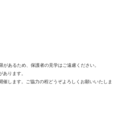
制限があるため、保護者の見学はご遠慮ください。
があります。
開催します。ご協力の程どうぞよろしくお願いいたしま