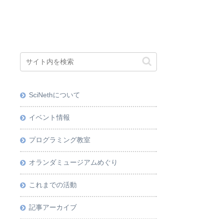
SciNethについて
イベント情報
プログラミング教室
オランダミュージアムめぐり
これまでの活動
記事アーカイブ