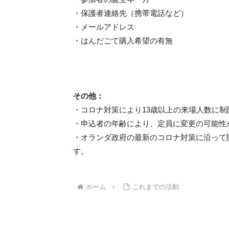
・保護者連絡先（携帯電話など）
・メールアドレス
・はんだごて購入希望の有無
その他：
・コロナ対策により13歳以上の来場人数に
・申込者の年齢により、定員に変更の可能性
・オランダ政府の最新のコロナ対策に沿って
す。
ホーム
これまでの活動