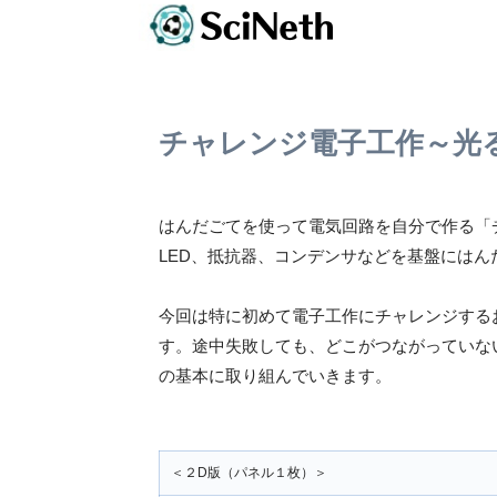
チャレンジ電子工作～光
はんだごてを使って電気回路を自分で作る「
LED、抵抗器、コンデンサなどを基盤には
今回は特に初めて電子工作にチャレンジする
す。途中失敗しても、どこがつながっていな
の基本に取り組んでいきます。
＜２D版（パネル１枚）＞