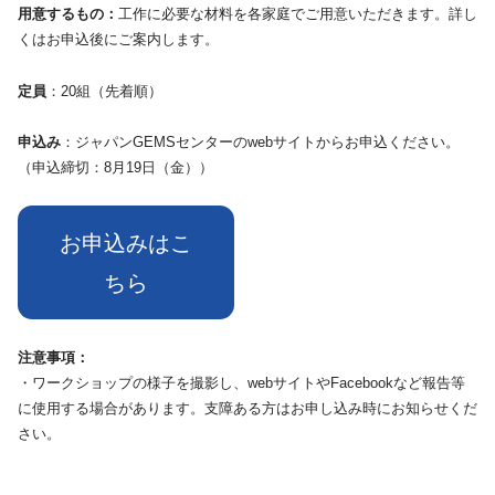
用意するもの：
工作に必要な材料を各家庭でご用意いただきます。詳し
くはお申込後にご案内します。
定員
：20組（先着順）
申込み
：ジャパンGEMSセンターのwebサイトからお申込ください。
（申込締切：8月19日（金））
お申込みはこ
ちら
注意事項：
・ワークショップの様子を撮影し、webサイトやFacebookなど報告等
に使用する場合があります。支障ある方はお申し込み時にお知らせくだ
さい。