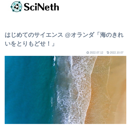
はじめてのサイエンス @オランダ「海のきれ
いをとりもどせ！」
2022.07.12
2022.10.07