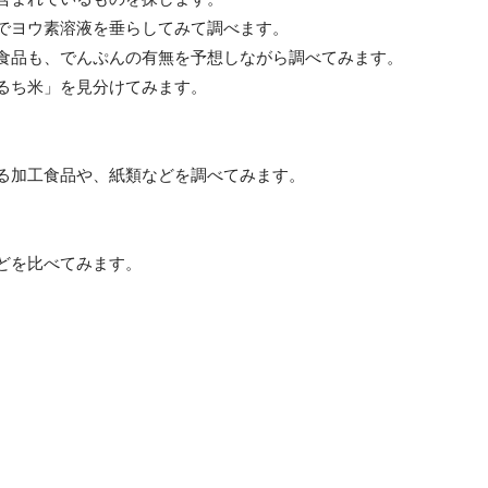
でヨウ素溶液を垂らしてみて調べます。
食品も、でんぷんの有無を予想しながら調べてみます。
るち米」を見分けてみます。
る加工食品や、紙類などを調べてみます。
どを比べてみます。