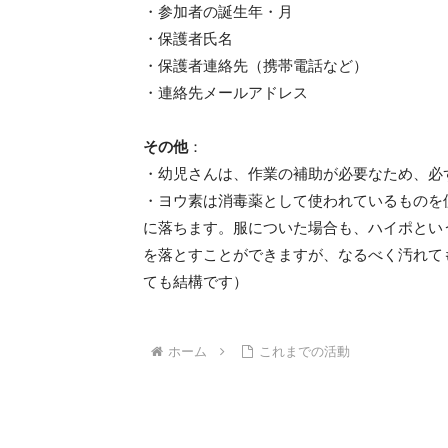
・参加者の誕生年・月
・保護者氏名
・保護者連絡先（携帯電話など）
・連絡先メールアドレス
その他
：
・幼児さんは、作業の補助が必要なため、必
・ヨウ素は消毒薬として使われているものを
に落ちます。服についた場合も、ハイポとい
を落とすことができますが、なるべく汚れて
ても結構です）
ホーム
これまでの活動