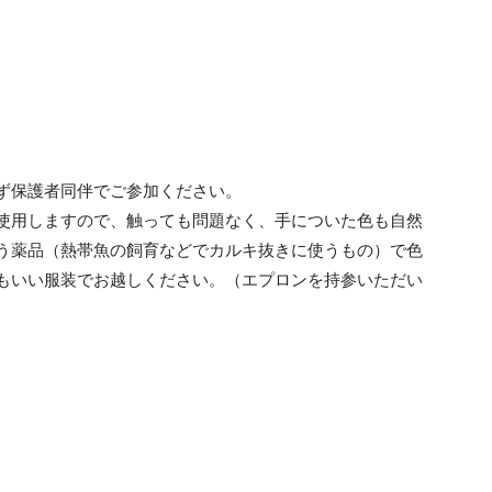
ず保護者同伴でご参加ください。
使用しますので、触っても問題なく、手についた色も自然
う薬品（熱帯魚の飼育などでカルキ抜きに使うもの）で色
もいい服装でお越しください。（エプロンを持参いただい