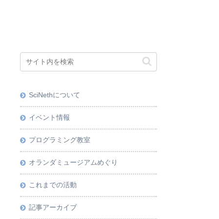
SciNethについて
イベント情報
プログラミング教室
オランダミュージアムめぐり
これまでの活動
記事アーカイブ