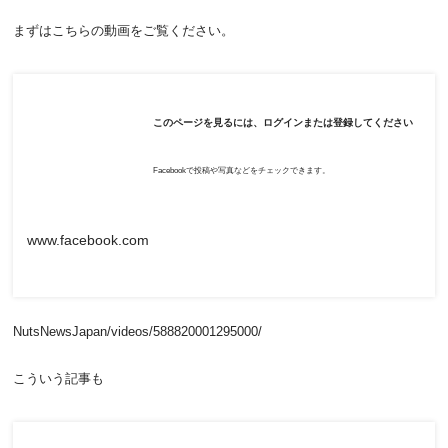
まずはこちらの動画をご覧ください。
このページを見るには、ログインまたは登録してください
Facebookで投稿や写真などをチェックできます。
www.facebook.com
NutsNewsJapan/videos/
588820001295000/
こういう記事も